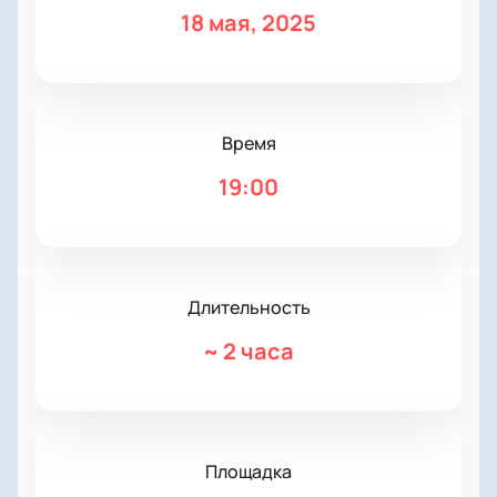
18 мая, 2025
Время
19:00
Длительность
~
2 часа
Площадка