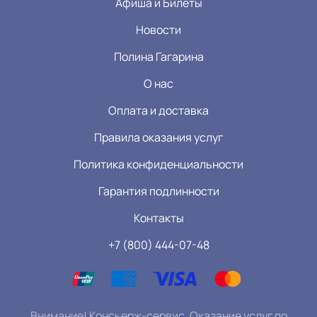
Афиша и Билеты
Новости
Полина Гагарина
О нас
Оплата и доставка
Правила оказания услуг
Политика конфиденциальности
Гарантия подлинности
Контакты
+7 (800) 444-07-48
Внимание! Консьерж-сервис. Оказание услуг по