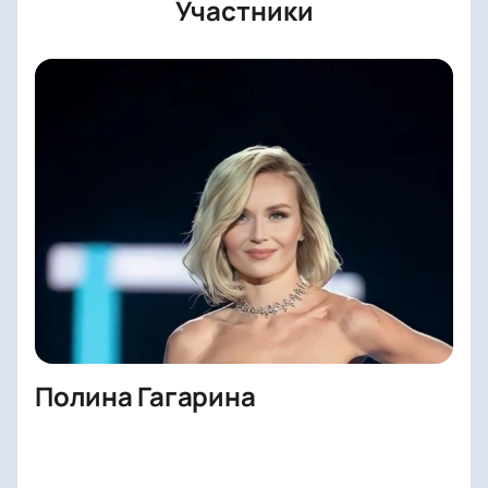
Участники
Полина Гагарина