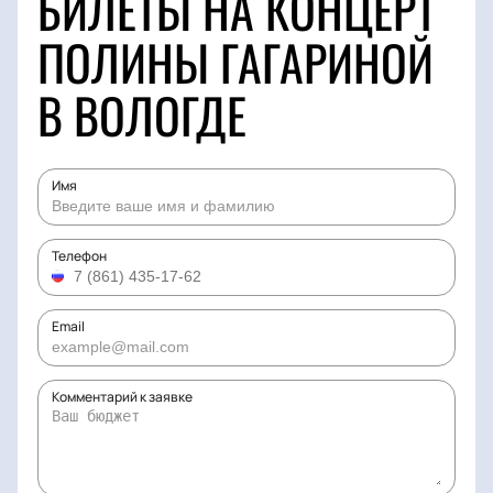
БИЛЕТЫ НА КОНЦЕРТ
ПОЛИНЫ ГАГАРИНОЙ
В ВОЛОГДЕ
Имя
Телефон
Email
Комментарий к заявке