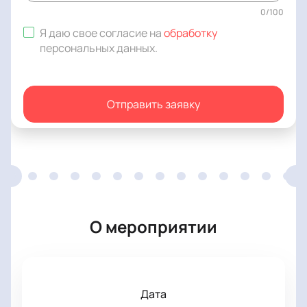
0
/
100
Я даю свое согласие на
обработку
персональных данных
.
Отправить заявку
О мероприятии
Дата