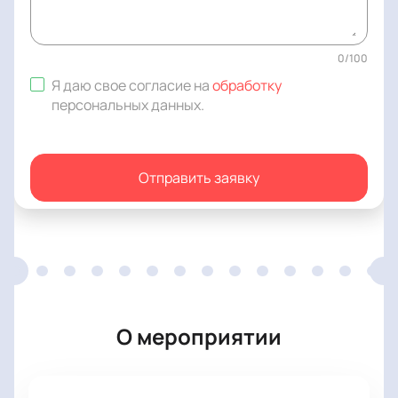
0
/
100
Я даю свое согласие на
обработку
персональных данных
.
Отправить заявку
О мероприятии