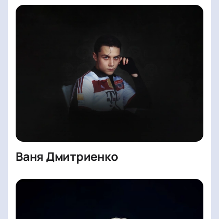
Ваня Дмитриенко