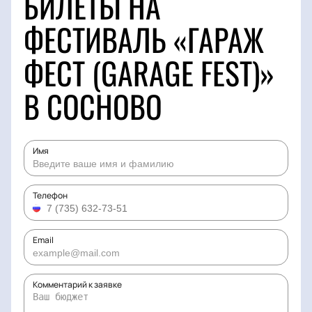
БИЛЕТЫ НА
ФЕСТИВАЛЬ «ГАРАЖ
ФЕСТ (GARAGE FEST)»
В СОСНОВО
Имя
Телефон
Email
Комментарий к заявке