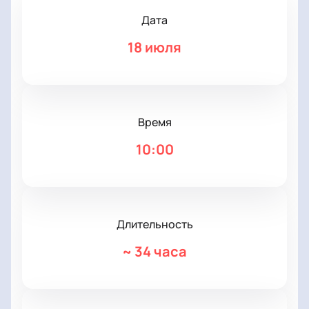
Дата
18 июля
Время
10:00
Длительность
~
34 часа