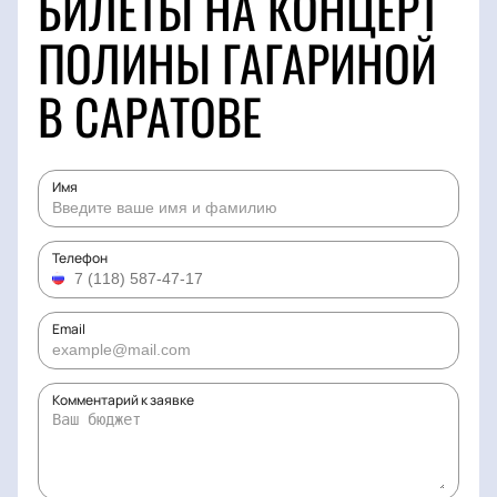
БИЛЕТЫ НА КОНЦЕРТ
ПОЛИНЫ ГАГАРИНОЙ
В САРАТОВЕ
Имя
Телефон
Email
Комментарий к заявке