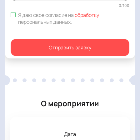
0
/
100
Я даю свое согласие на
обработку
персональных данных
.
Отправить заявку
О мероприятии
Дата