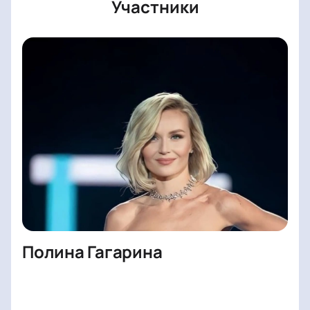
Участники
Полина Гагарина