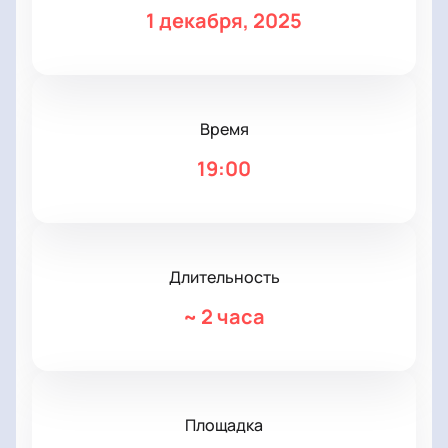
1 декабря, 2025
Время
19:00
Длительность
~
2 часа
Площадка