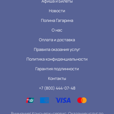
Афиша и Билеты
Новости
Полина Гагарина
О нас
Оплата и доставка
Правила оказания услуг
Политика конфиденциальности
Гарантия подлинности
Контакты
+7 (800) 444-07-48
Внимание! Консьерж-сервис. Оказание услуг по