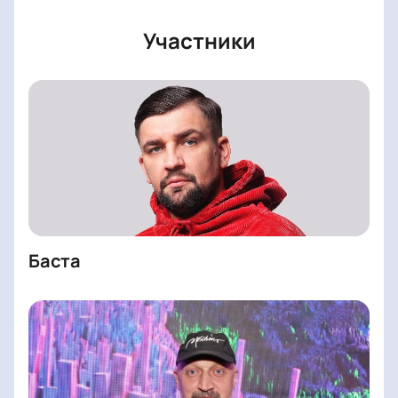
Участники
Баста