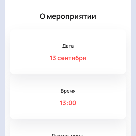
О мероприятии
Дата
13 сентября
Время
13:00
Длительность