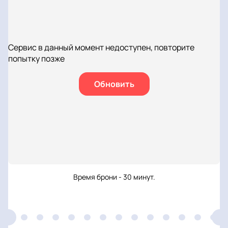
Сервис в данный момент недоступен, повторите
попытку позже
Обновить
Время брони - 30 минут.