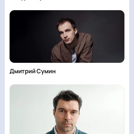
Дмитрий Сумин