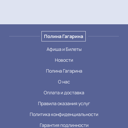
Полина Гагарина
Афиша и Билеты
Новости
Полина Гагарина
О нас
Оплата и доставка
Правила оказания услуг
Политика конфиденциальности
Гарантия подлинности