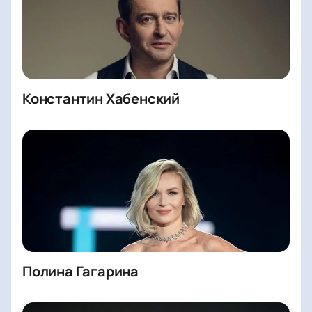
Константин Хабенский
Полина Гагарина