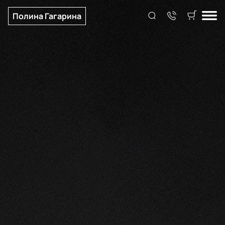
Полина Гагарина