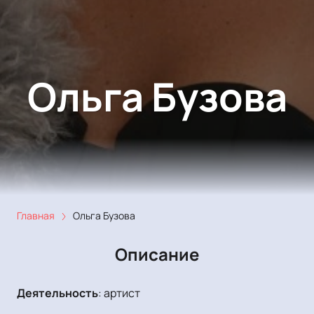
Ольга Бузова
Главная
Ольга Бузова
Описание
Деятельность
:
артист