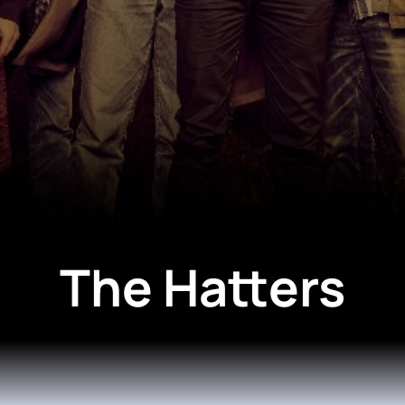
The Hatters