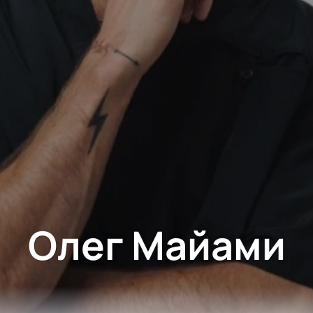
Олег Майами