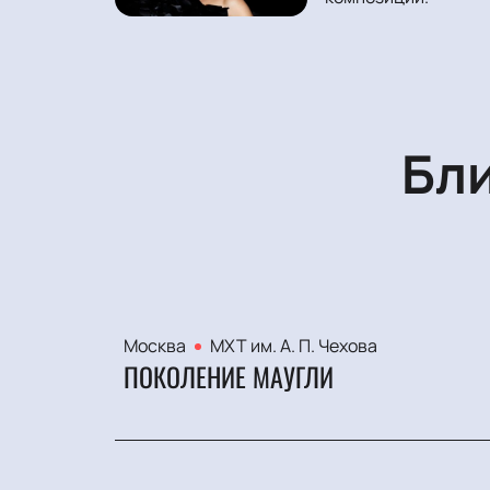
Бл
Москва
МХТ им. А. П. Чехова
ПОКОЛЕНИЕ МАУГЛИ