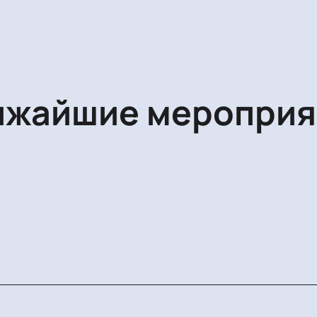
ижайшие мероприя