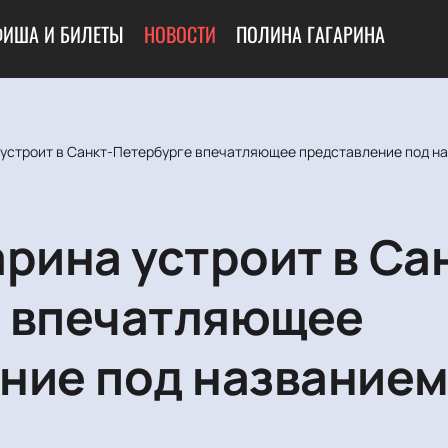
ФИША И БИЛЕТЫ
НОВОСТИ
ПОЛИНА ГАГАРИНА
 устроит в Санкт-Петербурге впечатляющее представление под н
рина устроит в Са
 впечатляющее
ние под название