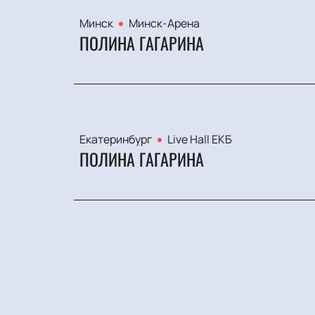
Минск
Минск-Арена
ПОЛИНА ГАГАРИНА
Екатеринбург
Live Hall ЕКБ
ПОЛИНА ГАГАРИНА