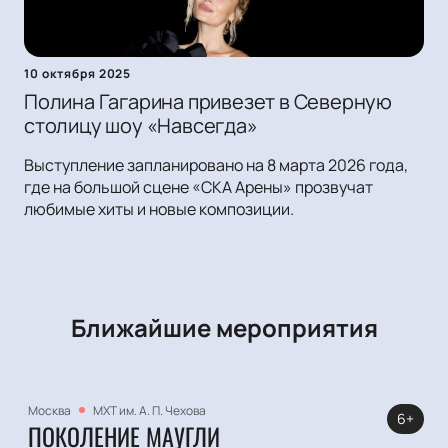
10 октября 2025
Полина Гагарина привезет в Северную
столицу шоу «Навсегда»
Выступление запланировано на 8 марта 2026 года,
где на большой сцене «СКА Арены» прозвучат
любимые хиты и новые композиции.
Ближайшие мероприятия
Москва
МХТ им. А. П. Чехова
6+
ПОКОЛЕНИЕ МАУГЛИ