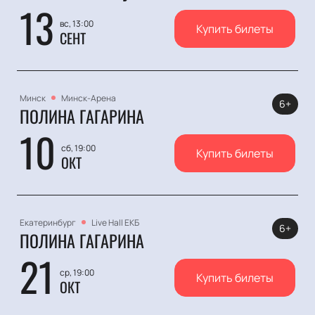
13
вс, 13:00
Купить билеты
СЕНТ
Минск
Минск-Арена
6+
ПОЛИНА ГАГАРИНА
10
сб, 19:00
Купить билеты
ОКТ
Екатеринбург
Live Hall ЕКБ
6+
ПОЛИНА ГАГАРИНА
21
ср, 19:00
Купить билеты
ОКТ