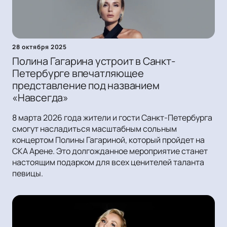
28 октября 2025
Полина Гагарина устроит в Санкт-
Петербурге впечатляющее
представление под названием
«Навсегда»
8 марта 2026 года жители и гости Санкт-Петербурга
смогут насладиться масштабным сольным
концертом Полины Гагариной, который пройдет на
СКА Арене. Это долгожданное мероприятие станет
настоящим подарком для всех ценителей таланта
певицы.