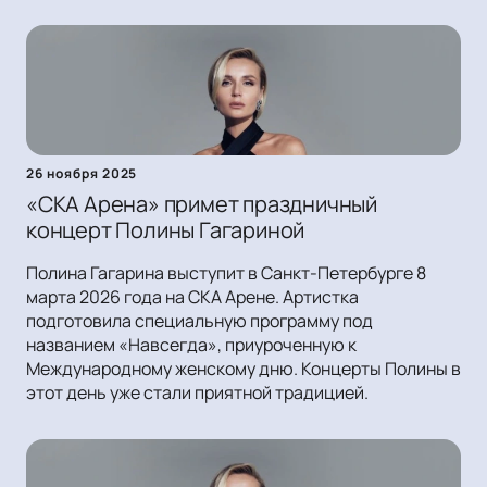
26 ноября 2025
«СКА Арена» примет праздничный
концерт Полины Гагариной
Полина Гагарина выступит в Санкт-Петербурге 8
марта 2026 года на СКА Арене. Артистка
подготовила специальную программу под
названием «Навсегда», приуроченную к
Международному женскому дню. Концерты Полины в
этот день уже стали приятной традицией.