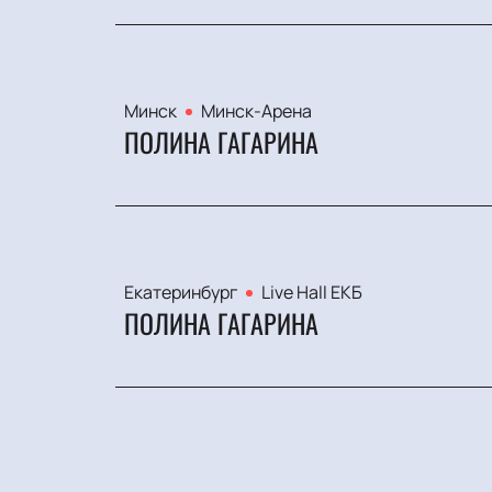
Минск
Минск-Арена
ПОЛИНА ГАГАРИНА
Екатеринбург
Live Hall ЕКБ
ПОЛИНА ГАГАРИНА