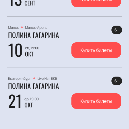
СЕНТ
Минск
Минск-Арена
6+
ПОЛИНА ГАГАРИНА
10
сб, 19:00
Купить билеты
ОКТ
Екатеринбург
Live Hall ЕКБ
6+
ПОЛИНА ГАГАРИНА
21
ср, 19:00
Купить билеты
ОКТ