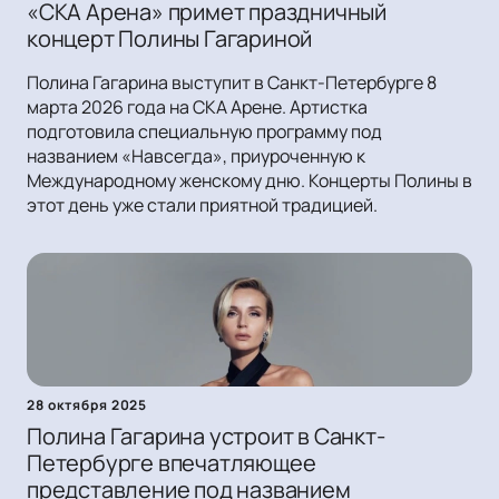
«СКА Арена» примет праздничный
концерт Полины Гагариной
Полина Гагарина выступит в Санкт-Петербурге 8
марта 2026 года на СКА Арене. Артистка
подготовила специальную программу под
названием «Навсегда», приуроченную к
Международному женскому дню. Концерты Полины в
этот день уже стали приятной традицией.
28 октября 2025
Полина Гагарина устроит в Санкт-
Петербурге впечатляющее
представление под названием