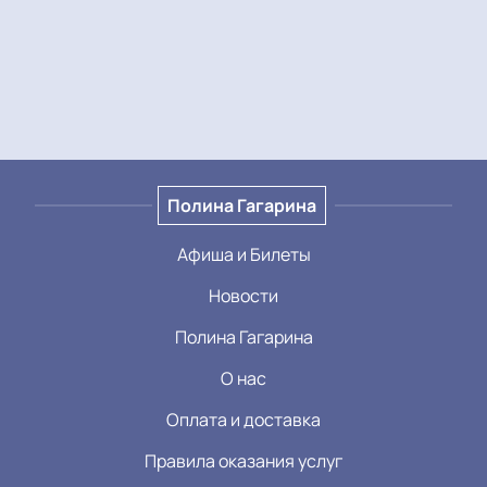
Полина Гагарина
Афиша и Билеты
Новости
Полина Гагарина
О нас
Оплата и доставка
Правила оказания услуг