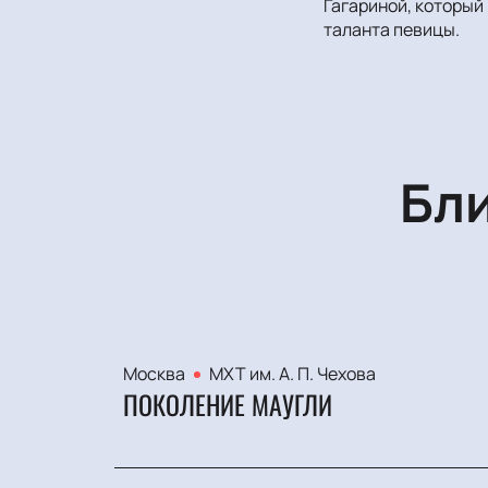
Гагариной, который
таланта певицы.
Бл
Москва
МХТ им. А. П. Чехова
ПОКОЛЕНИЕ МАУГЛИ