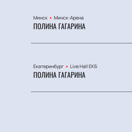
Минск
Минск-Арена
ПОЛИНА ГАГАРИНА
Екатеринбург
Live Hall ЕКБ
ПОЛИНА ГАГАРИНА