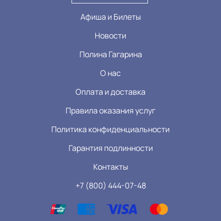
Афиша и Билеты
Новости
Полина Гагарина
О нас
Оплата и доставка
Правила оказания услуг
Политика конфиденциальности
Гарантия подлинности
Контакты
+7 (800) 444-07-48