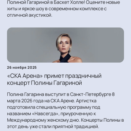
Полиной Гагариной в Баскет Холле! Оцените новые
хиты и яркое шоу в современном комплексе с
отличной акустикой.
26 ноября 2025
«СКА Арена» примет праздничный
концерт Полины Гагариной
Полина Гагарина выступит в Санкт-Петербурге 8
марта 2026 года на СКА Арене. Артистка
подготовила специальную программу под
названием «Навсегда», приуроченную к
Международному женскому дню. Концерты Полины в
этот день уже стали приятной традицией.