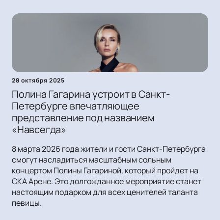
28 октября 2025
Полина Гагарина устроит в Санкт-
Петербурге впечатляющее
представление под названием
«Навсегда»
8 марта 2026 года жители и гости Санкт-Петербурга
смогут насладиться масштабным сольным
концертом Полины Гагариной, который пройдет на
СКА Арене. Это долгожданное мероприятие станет
настоящим подарком для всех ценителей таланта
певицы.