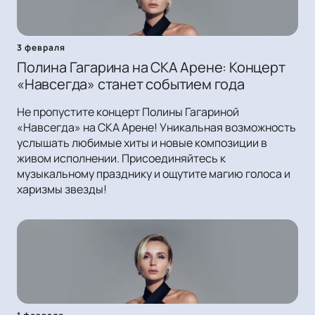
3 февраля
Полина Гагарина на СКА Арене: Концерт
«Навсегда» станет событием года
Не пропустите концерт Полины Гагариной
«Навсегда» на СКА Арене! Уникальная возможность
услышать любимые хиты и новые композиции в
живом исполнении. Присоединяйтесь к
музыкальному празднику и ощутите магию голоса и
харизмы звезды!